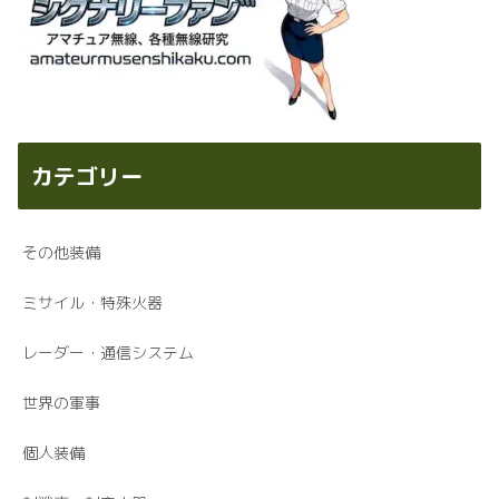
カテゴリー
その他装備
ミサイル・特殊火器
レーダー・通信システム
世界の軍事
個人装備