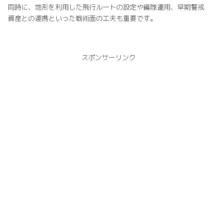
同時に、地形を利用した飛行ルートの設定や編隊運用、早期警戒
資産との連携といった戦術面の工夫も重要です。
スポンサーリンク