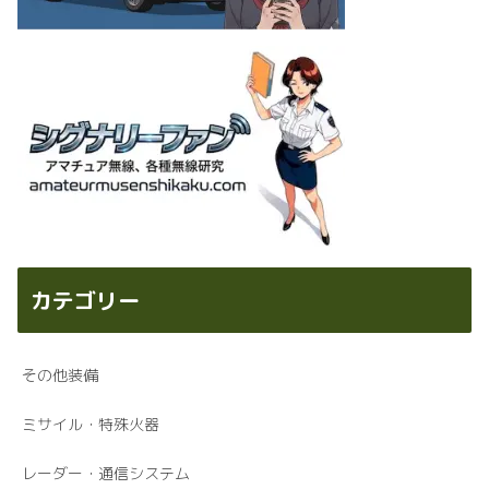
カテゴリー
その他装備
ミサイル・特殊火器
レーダー・通信システム