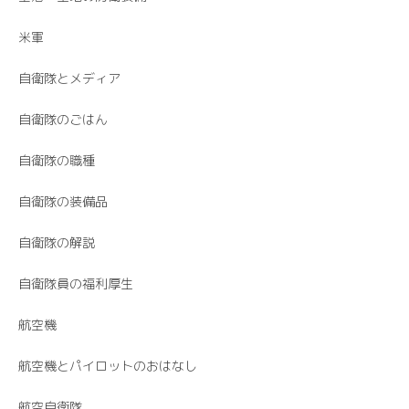
米軍
自衛隊とメディア
自衛隊のごはん
自衛隊の職種
自衛隊の装備品
自衛隊の解説
自衛隊員の福利厚生
航空機
航空機とパイロットのおはなし
航空自衛隊