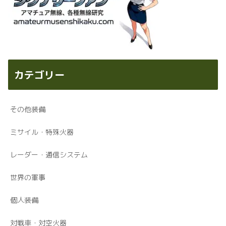
カテゴリー
その他装備
ミサイル・特殊火器
レーダー・通信システム
世界の軍事
個人装備
対戦車・対空火器