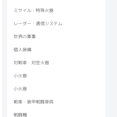
ミサイル・特殊火器
レーダー・通信システム
世界の軍事
個人装備
対戦車・対空火器
小火器
小火器
戦車・装甲戦闘車両
戦闘機