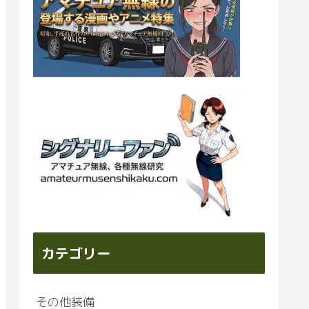
カテゴリー
その他装備