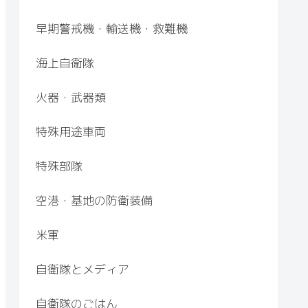
早期警戒機・輸送機・救難機
海上自衛隊
火器・武器類
特殊用途車両
特殊部隊
空港・基地の防衛装備
米軍
自衛隊とメディア
自衛隊のごはん