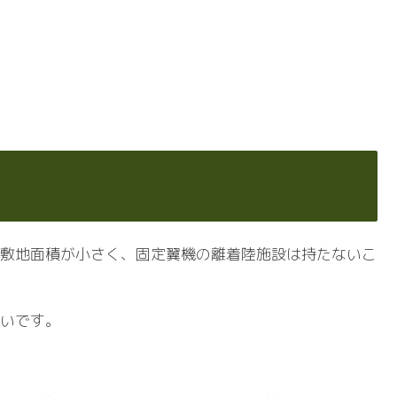
敷地面積が小さく、固定翼機の離着陸施設は持たないこ
いです。