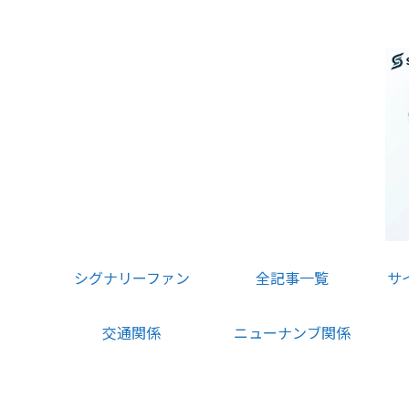
シグナリーファン
全記事一覧
サ
交通関係
ニューナンブ関係