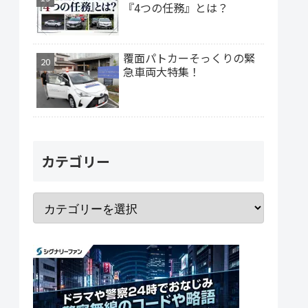
『4つの任務』とは？
覆面パトカーそっくりの緊
急車両大特集！
カテゴリー