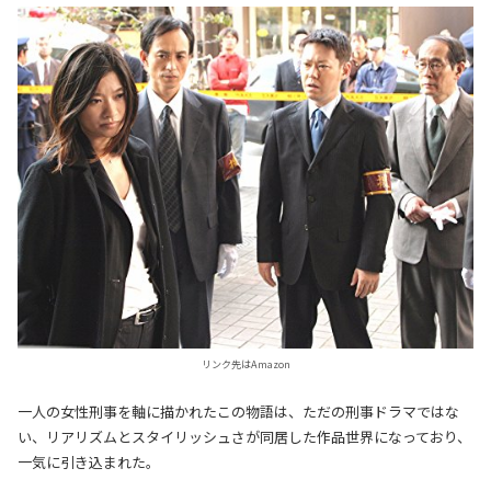
リンク先はAmazon
一人の女性刑事を軸に描かれたこの物語は、ただの刑事ドラマではな
い、リアリズムとスタイリッシュさが同居した作品世界になっており、
一気に引き込まれた。