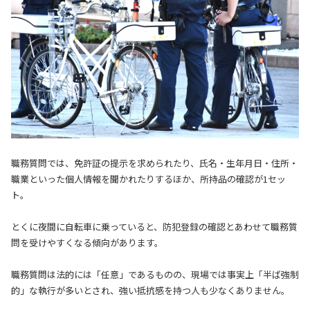
職務質問では、免許証の提示を求められたり、氏名・生年月日・住所・
職業といった個人情報を聞かれたりするほか、所持品の確認が1セッ
ト。
とくに夜間に自転車に乗っていると、防犯登録の確認とあわせて職務質
問を受けやすくなる傾向があります。
職務質問は法的には「任意」であるものの、現場では事実上「半ば強制
的」な執行が多いとされ、強い抵抗感を持つ人も少なくありません。