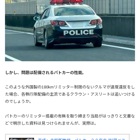
しかし、問題は配備されるパトカーの性能。
このような外国製の180kmリミッター制限のないクルマが速度違反をし
た場合、各執行隊配備の主流であるクラウン・アスリートは追いつける
のでしょうか。
パトカーのリミッター搭載の有無を取り締まり当局がはっきりと文書な
どで明示した資料は見つけられませんが、実際は。