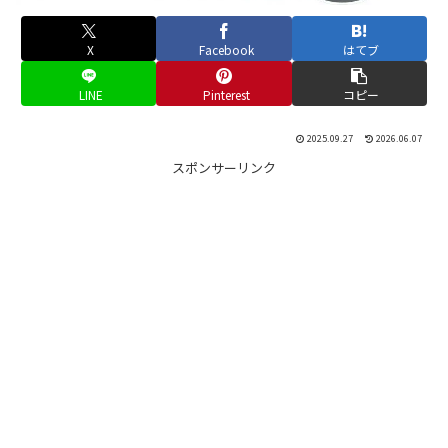
X
Facebook
はてブ
LINE
Pinterest
コピー
2025.09.27
2026.06.07
スポンサーリンク