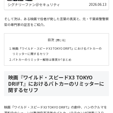
2026.06.13
シグナリーファン＠セキュリティ
そして次は、ある映画で役者が発した言葉の真実と、元・千葉県警警察
官の専門家の証言をご紹介。
目次
映画『ワイルド・スピードX3 TOKYO DRIFT』におけるパトカーの
リミッターに関するセリフ
パトカーのリミッター解除は事実か?まとめ
映画『ワイルド・スピードX3 TOKYO
DRIFT』におけるパトカーのリミッターに
関するセリフ
映画『ワイルド・スピードX3 TOKYO DRIFT』の劇中、ハンのクルマを
運転中のショーンは警視庁高速隊のパトカー(クラウン)が視界に入り、