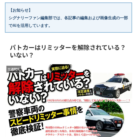
【お知らせ】
シグナリーファン編集部では、各記事の編集および画像生成の一部
でAIを活用しています。
パトカーはリミッターを解除されている？
いない？
交通関係