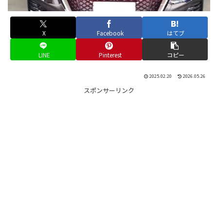
X
Facebook
はてブ
LINE
Pinterest
コピー
2025.02.20
2026.05.26
スポンサーリンク