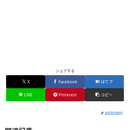
シェアする
X
Facebook
はてブ
LINE
Pinterest
コピー
polimani