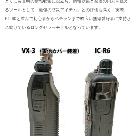
とくに災害時の情報収集に役立ち、情報収集と発信の両方を担え
るツールとして「最強の防災アイテム」との評価も高く、実際、
FT-60と並んで初心者からベテランまで幅広い無線愛好者に支持さ
れ続けているロングセラーモデルとなっています。