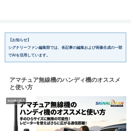
【お知らせ】
シグナリーファン編集部では、各記事の編集および画像生成の一部
でAIを活用しています。
アマチュア無線機のハンディ機のオススメ
と使い方
無線機の購入