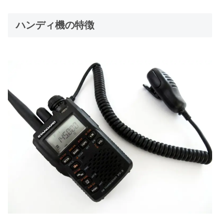
ハンディ機の特徴