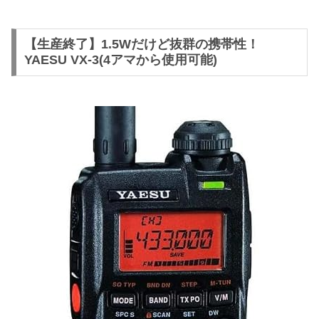
【生産終了】1.5Wだけど抜群の携帯性！
YAESU VX-3(4アマから使用可能)