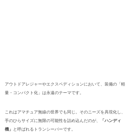
アウトドアレジャーやエクスペディションにおいて、装備の「軽
量・コンパクト化」は永遠のテーマです。
これはアマチュア無線の世界でも同じ。そのニーズを具現化し、
手のひらサイズに無限の可能性を詰め込んだのが、
「ハンディ
機」
と呼ばれるトランシーバーです。