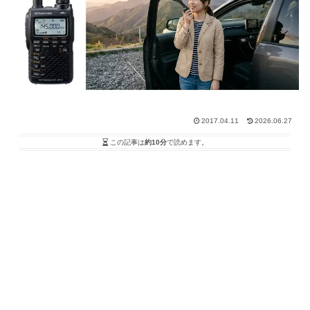
2017.04.11
2026.06.27
この記事は
約10分
で読めます。