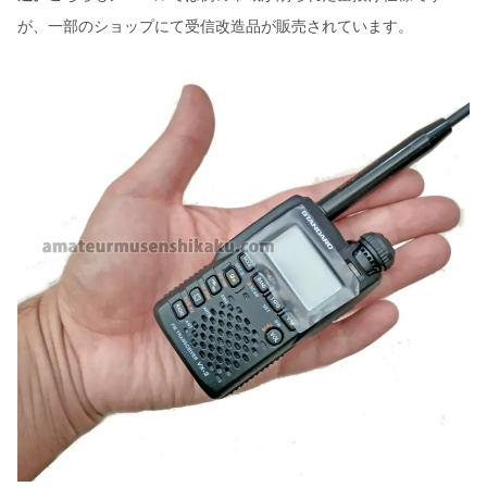
が、一部のショップにて受信改造品が販売されています。