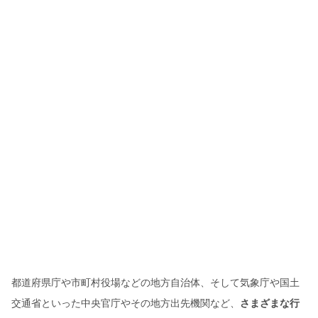
都道府県庁や市町村役場などの地方自治体、そして気象庁や国土
交通省といった中央官庁やその地方出先機関など、
さまざまな行