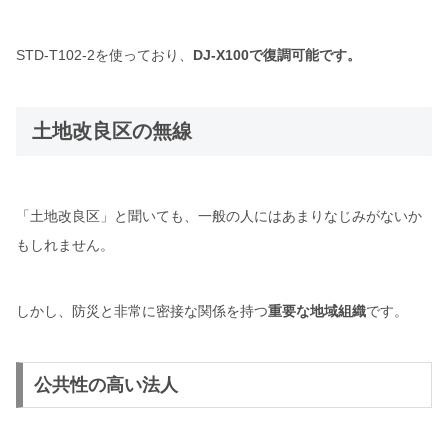
STD-T102-2を使っており、
DJ-X100で復調可能です。
土地改良区の無線
「土地改良区」と聞いても、一般の人にはあまりなじみがないか
もしれません。
しかし、防災と非常に密接な関係を持つ
重要な地域組織
です。
公共性の高い法人