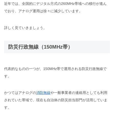
近年では、全国的にデジタル方式の260MHz帯域への移行が進ん
でおり、アナログ運用は徐々に減少しています。
詳しく見ていきましょう。
防災行政無線（150MHz帯）
代表的なものの一つが、150MHz帯で運用される防災行政無線で
す。
かつてはアナログの
消防無線
や一般事業者の連絡用としても利用
されていた帯域で、現在も自治体の防災担当部門が活用していま
す。