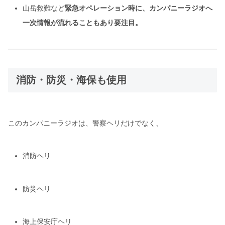
山岳救難など
緊急オペレーション時に、カンパニーラジオへ
一次情報が流れることもあり要注目。
消防・防災・海保も使用
このカンパニーラジオは、警察ヘリだけでなく、
消防ヘリ
防災ヘリ
海上保安庁ヘリ