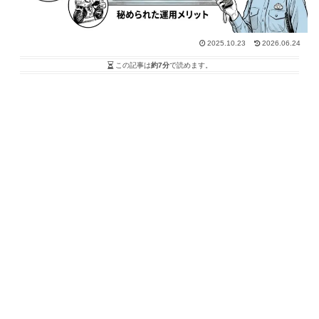
2025.10.23
2026.06.24
この記事は
約7分
で読めます。