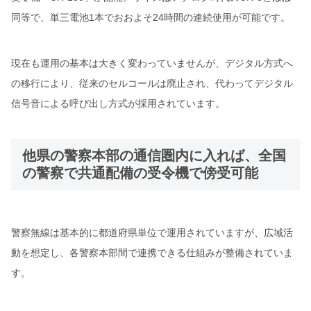
同等で、単三電池1本でおおよそ24時間の連続使用が可能です。
現在も運用の基本は大きく変わっていませんが、デジタル方式へ
の移行により、従来のセルコールは廃止され、代わってデジタル
信号音による呼び出し方式が採用されています。
他県の警察本部の通信圏内に入れば、全国
の警察で共通配備の受令機で傍受可能
警察無線は基本的に都道府県単位で運用されていますが、広域活
動を想定し、各警察本部間で連携できる仕組みが整備されていま
す。