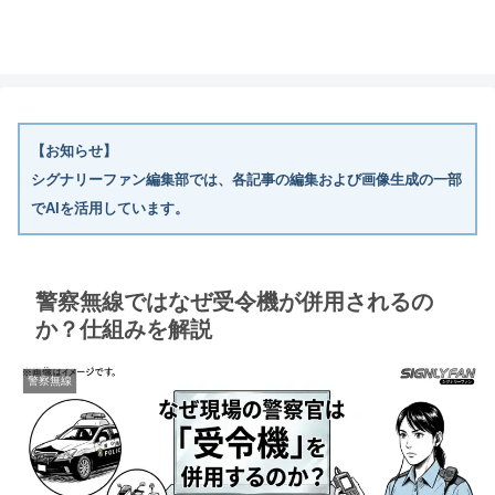
【お知らせ】
シグナリーファン編集部では、各記事の編集および画像生成の一部
でAIを活用しています。
警察無線ではなぜ受令機が併用されるの
か？仕組みを解説
警察無線