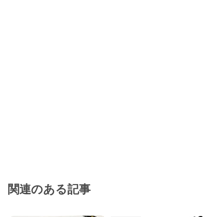
関連のある記事