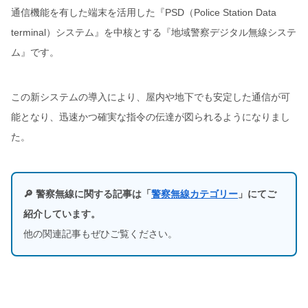
通信機能を有した端末を活用した『PSD（Police Station Data
terminal）システム』を中核とする『地域警察デジタル無線システ
ム』です。
この新システムの導入により、屋内や地下でも安定した通信が可
能となり、迅速かつ確実な指令の伝達が図られるようになりまし
た。
🔎 警察無線に関する記事は「
警察無線カテゴリー
」にてご
紹介しています。
他の関連記事もぜひご覧ください。