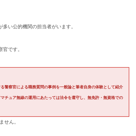
が多い公的機関の担当者がいます。
察官です。
する警察官による職務質問の事例を一般論と筆者自身の体験として紹介
アマチュア無線の運用にあたっては法令を遵守し、無免許・無資格での
ません。