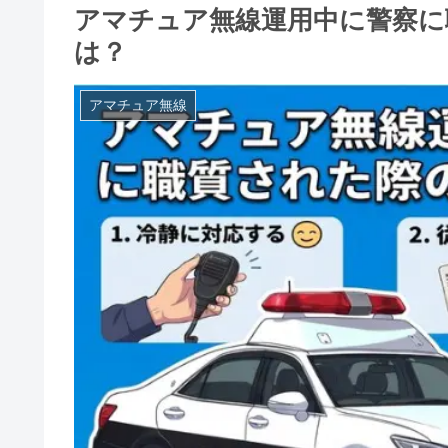
アマチュア無線運用中に警察に
は？
アマチュア無線