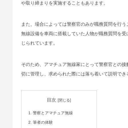
や取り締まりを実施することもあります。
また、場合によっては警察官のみが職務質問を行う
無線設備を車両に搭載していた人物が職務質問を受
じられています。
そのため、アマチュア無線家にとって警察官との接
切に管理し、求められた際には落ち着いて説明でき
目次
警察とアマチュア無線
筆者の体験