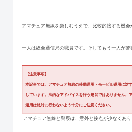
アマチュア無線を楽しむうえで、比較的接する機会
一人は総合通信局の職員です。そしてもう一人が警
【注意事項】
本記事では、アマチュア無線の移動運用・モービル運用に対
しています。法的なアドバイスを行う趣旨ではありません。
運用は絶対に行わないよう十分にご注意ください。
アマチュア無線と警察は、意外と接点が少なくあり