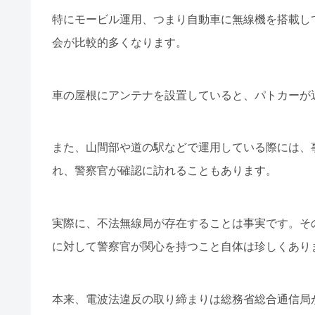
特にモービル運用、つまり自動車に無線機を搭載し
会が比較的多くなります。
車の屋根にアンテナを設置していると、パトカーが
また、山間部や道の駅などで運用している際には、
れ、警察官が確認に訪れることもあります。
実際に、不法無線局が存在することは事実です。そ
に対して警察官が関心を持つこと自体は珍しくあり
本来、電波法違反の取り締まりは総務省総合通信局