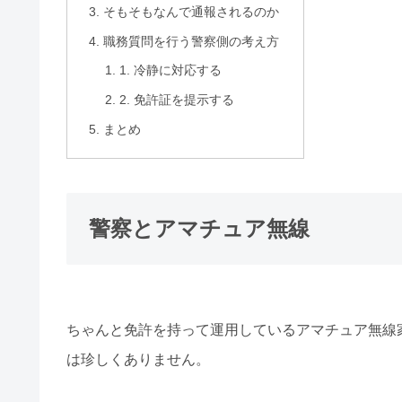
そもそもなんで通報されるのか
職務質問を行う警察側の考え方
1. 冷静に対応する
2. 免許証を提示する
まとめ
警察とアマチュア無線
ちゃんと免許を持って運用しているアマチュア無線
は珍しくありません。