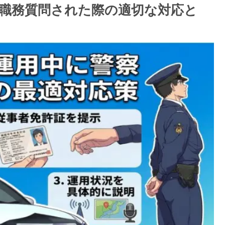
職務質問された際の適切な対応と